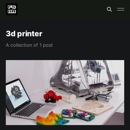
3d printer
A collection of 1 post